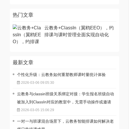
热门文章
云教务+ClassIn（翼鸥EEO），约
排课与课时管理全面实现自动化
最新文章
个性化升级：云教务如何重塑教师课时量统计体验
2026-03-06 09:05:30
云教务与classin班级关系绑定对接：学生报名班级自动
被加入到ClassIn对应的教室中，无需手动操作或邀请
2026-03-05 15:06:29
一对一与班课混合场景下，云教务智能排课如何解决老