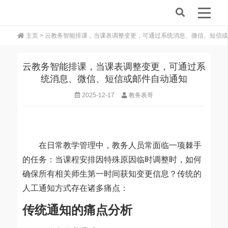
主页
> 云教务智能排课，当课表调整变更，可通过系统消息、微信、短信
云教务智能排课，当课表调整变更，可通过系
统消息、微信、短信或邮件自动通知
2025-12-17
教务表哥
在日常教学管理中，教务人员常面临一项棘手
的任务：当课程安排因特殊原因临时调整时，如何
确保所有相关师生第一时间获知变更信息？传统的
人工通知方式存在诸多痛点：
传统通知的痛点分析