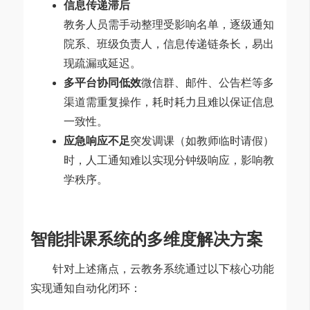
信息传递滞后
教务人员需手动整理受影响名单，逐级通知
院系、班级负责人，信息传递链条长，易出
现疏漏或延迟。
多平台协同低效
微信群、邮件、公告栏等多
渠道需重复操作，耗时耗力且难以保证信息
一致性。
应急响应不足
突发调课（如教师临时请假）
时，人工通知难以实现分钟级响应，影响教
学秩序。
智能排课系统的多维度解决方案
针对上述痛点，云教务系统通过以下核心功能
实现通知自动化闭环：