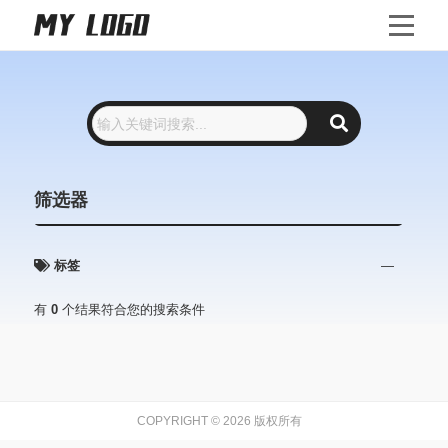
筛选器
标签
—
有
0
个结果符合您的搜索条件
COPYRIGHT © 2026 版权所有