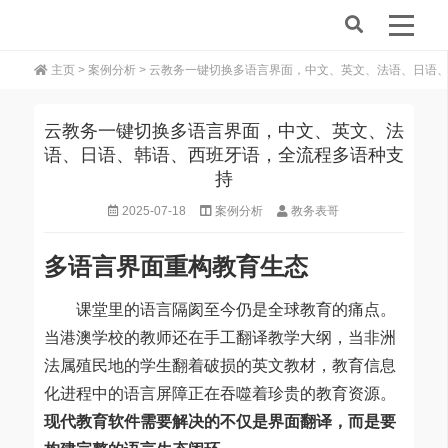
主页
>
案例分析
> 云教务一键切换多语言界面，中文、英文、法语、日语
云教务一键切换多语言界面，中文、英文、法
语、日语、韩语、西班牙语，全流程多语种支
持
2025-07-18
案例分析
教务表哥
多语言界面重构教育生态
课堂里的语言隔阂至今仍是全球教育的痛点。
当港澳学校的教师还在手工翻译教学大纲，当非洲
法属殖民地的学生翻着破损的英文教材，教育信息
化进程中的语言屏障正在吞噬着珍贵的教育资源。
现代教育软件需要解决的不仅是界面翻译，而是要