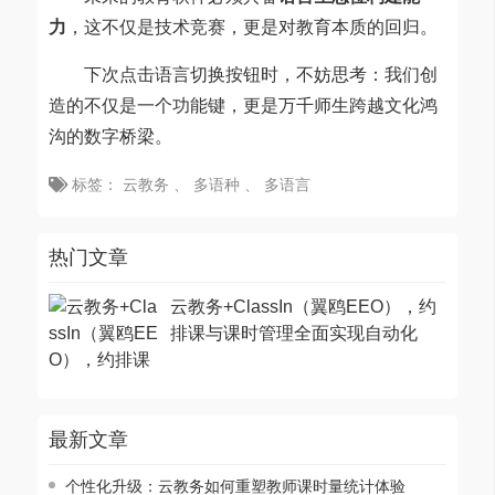
力
，这不仅是技术竞赛，更是对教育本质的回归。
下次点击语言切换按钮时，不妨思考：我们创
造的不仅是一个功能键，更是万千师生跨越文化鸿
沟的数字桥梁。
标签：
云教务
、
多语种
、
多语言
热门文章
云教务+ClassIn（翼鸥EEO），约
排课与课时管理全面实现自动化
最新文章
个性化升级：云教务如何重塑教师课时量统计体验