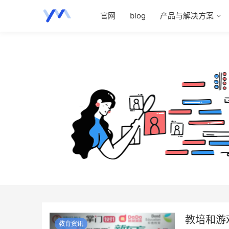
官网
blog
产品与解决方案
教培和游
教育资讯