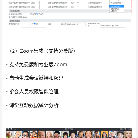
（2）Zoom集成（支持免费版）
- 支持免费版和专业版Zoom
- 自动生成会议链接和密码
- 参会人员权限智能管理
- 课堂互动数据统计分析