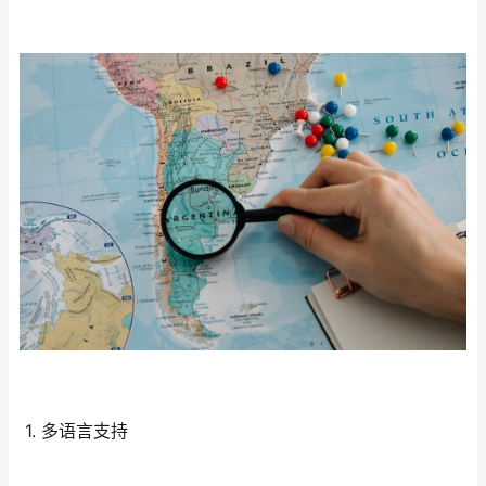
1. 多语言支持