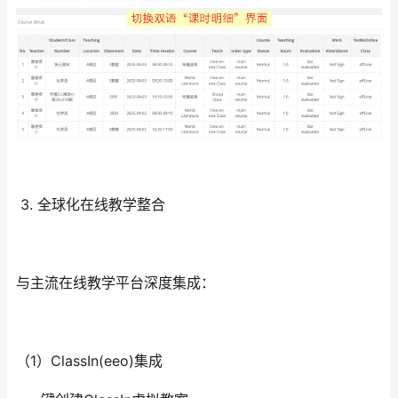
3. 全球化在线教学整合
与主流在线教学平台深度集成：
（1）ClassIn(eeo)集成