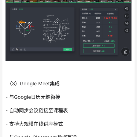
（3）Google Meet集成
- 与Google日历无缝衔接
- 自动同步会议链接至课程表
- 支持大规模在线讲座模式