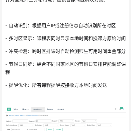
- 自动识别：根据用户IP或注册信息自动识别所在时区
- 多时区显示：课程表同时显示本地时间和授课方原始时间
- 冲突检测：跨时区排课时自动检测师生可用时间重叠部分
- 节假日同步：结合不同国家地区的节假日安排智能调整课
程
- 提醒优化：所有课程提醒按接收方本地时间发送