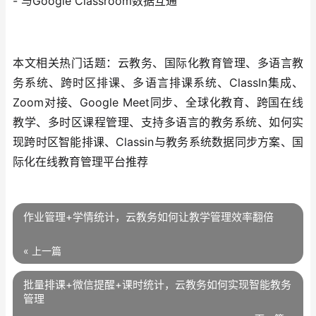
- 与Google Classroom数据互通
本文相关热门话题：云教务、国际化教育管理、多语言教
务系统、跨时区排课、多语言排课系统、ClassIn集成、
Zoom对接、Google Meet同步、全球化教育、跨国在线
教学、多时区课程管理、支持多语言的教务系统、如何实
现跨时区智能排课、Classin与教务系统数据同步方案、国
际化在线教育管理平台推荐
作业管理+学情统计，云教务如何让教学管理效率翻倍
« 上一篇
批量排课+微信提醒+课时统计，云教务如何实现智能教务
管理