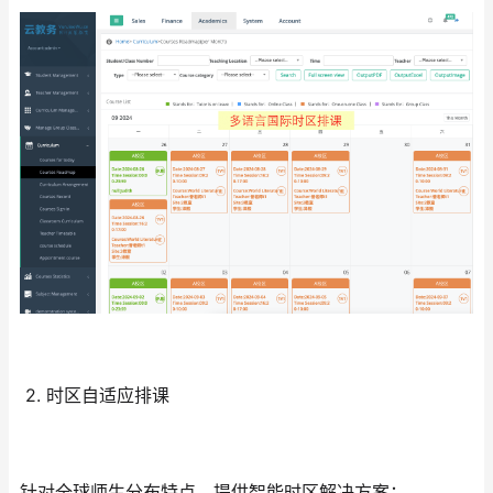
2. 时区自适应排课
针对全球师生分布特点，提供智能时区解决方案：