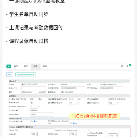
- 一键创建ClassIn虚拟教室
- 学生名单自动同步
- 上课记录与考勤数据回传
- 课程录像自动归档