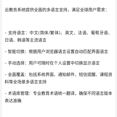
云教务系统提供全面的多语言支持，满足全球用户需求：
- 支持语言：中文(简体/繁体)、英文、法语、葡萄牙语、
日语、韩语等主流语言
- 智能切换：根据用户浏览器语言设置自动匹配界面语言
- 手动选择：用户可随时在个人设置中切换显示语言
- 全面覆盖：包括系统界面、通知邮件、短信提醒、课程资
料等全场景多语言支持
- 术语库管理：专业教育术语统一翻译，确保不同语言版本
表达准确