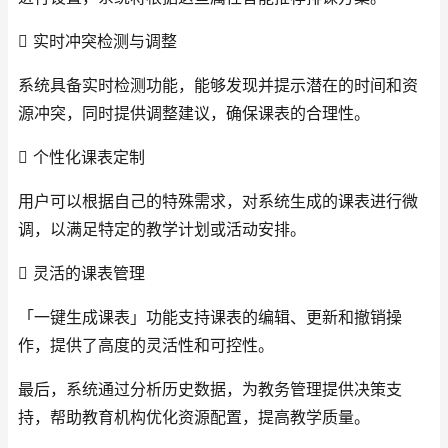
 实时冲突检测与调整
系统具备实时检测功能，能够发现并提示潜在的时间和资
源冲突，同时提供调整建议，确保课表的合理性。
 个性化课表定制
用户可以根据自己的特殊需求，对系统生成的课表进行微
调，以满足特定的教学计划或活动安排。
 灵活的课表管理
「一键生成课表」功能支持课表的编辑、更新和撤销操
作，提供了高度的灵活性和可控性。
最后，系统通过分析历史数据，为教务管理提供决策支
持，帮助教育机构优化资源配置，提高教学质量。