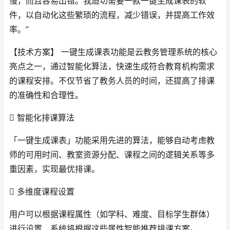
慢，而且容易出错。我迫切需要一款一键生成课表的软
件，以自动化这些繁琐的流程，减少错误，并提高工作效
率。”
【技术方案】 一键生成课表功能是云教务管理系统的核心
亮点之一，通过智能化算法，快速生成符合教育机构需求
的课程安排。不仅节省了教务人员的时间，还提高了排课
的准确性和合理性。
 智能化排课算法
「一键生成课表」功能采用先进的算法，能够自动考虑教
师的可用时间、教室资源分配、课程之间的逻辑关系等多
重因素，实现最优排课。
 多维度课程设置
用户可以根据课程属性（如学科、难度、目标学生群体）
进行设置，系统将根据这些属性智能推荐排课方案。