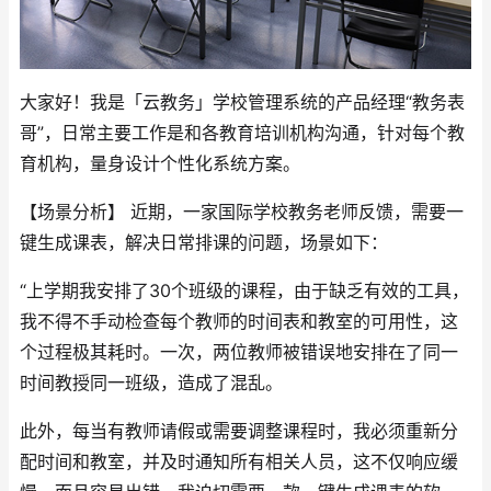
大家好！我是「云教务」学校管理系统的产品经理“教务表
哥”，日常主要工作是和各教育培训机构沟通，针对每个教
育机构，量身设计个性化系统方案。
【场景分析】 近期，一家国际学校教务老师反馈，需要一
键生成课表，解决日常排课的问题，场景如下：
“上学期我安排了30个班级的课程，由于缺乏有效的工具，
我不得不手动检查每个教师的时间表和教室的可用性，这
个过程极其耗时。一次，两位教师被错误地安排在了同一
时间教授同一班级，造成了混乱。
此外，每当有教师请假或需要调整课程时，我必须重新分
配时间和教室，并及时通知所有相关人员，这不仅响应缓