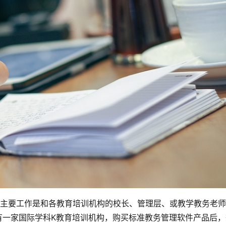
主要工作是和各教育培训机构的校长、管理层、或教学教务老师
有一家国际学科K教育培训机构，购买标准教务管理软件产品后，