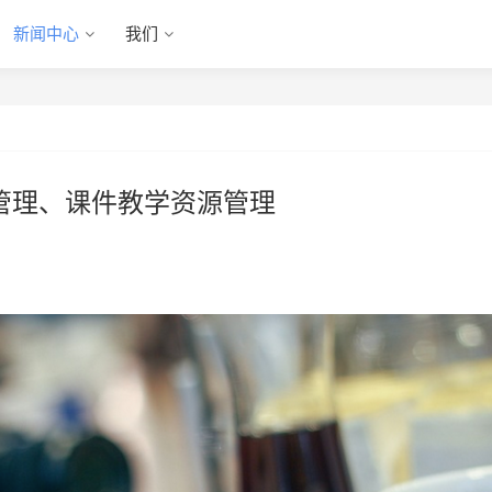
新闻中心
我们
管理、课件教学资源管理