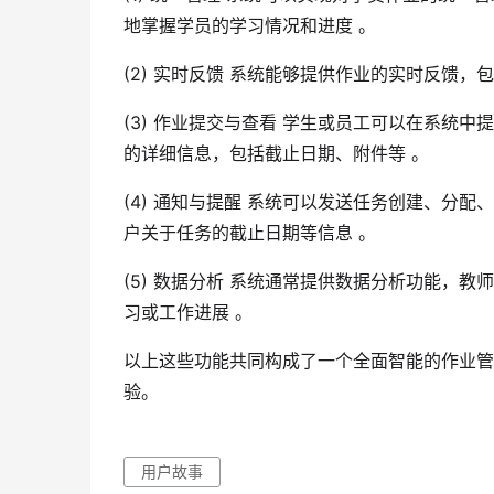
地掌握学员的学习情况和进度 。
(2) 实时反馈 系统能够提供作业的实时反馈
(3) 作业提交与查看 学生或员工可以在系统
的详细信息，包括截止日期、附件等 。
(4) 通知与提醒 系统可以发送任务创建、分
户关于任务的截止日期等信息 。
(5) 数据分析 系统通常提供数据分析功能，
习或工作进展 。
以上这些功能共同构成了一个全面智能的作业管
验。
用户故事