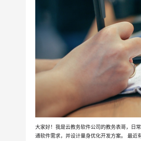
大家好！我是云教务软件公司的教务表哥，日常
通软件需求，并设计量身优化开发方案。 最近