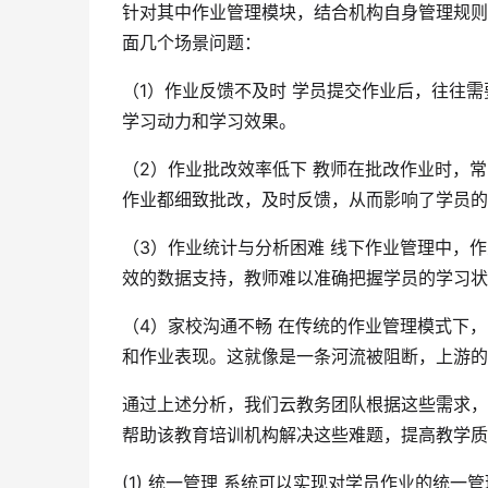
针对其中作业管理模块，结合机构自身管理规则
面几个场景问题：
（1）作业反馈不及时 学员提交作业后，往往
学习动力和学习效果。
（2）作业批改效率低下 教师在批改作业时，
作业都细致批改，及时反馈，从而影响了学员的
（3）作业统计与分析困难 线下作业管理中，
效的数据支持，教师难以准确把握学员的学习状
（4）家校沟通不畅 在传统的作业管理模式下
和作业表现。这就像是一条河流被阻断，上游的
通过上述分析，我们云教务团队根据这些需求，
帮助该教育培训机构解决这些难题，提高教学质
(1) 统一管理 系统可以实现对学员作业的统