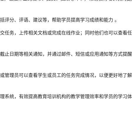
，包括评分、评语、建议等，帮助学员提高学习成绩和能力 。
中提交任务，上传相关文档或完成在线作业；同时他们也可以查看
配、截止日期等相关通知，并通过邮件、短信或应用通知等方式提
教师或管理员可以查看学生或员工的任务完成情况，以便更好地了
理系统，有效提高教育培训机构的教学管理效率和学员的学习体