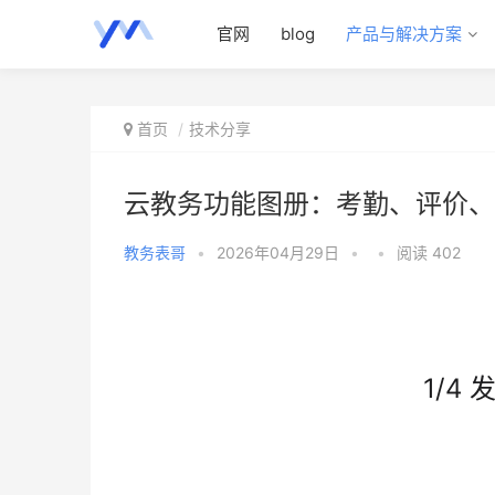
官网
blog
产品与解决方案
首页
技术分享
云教务功能图册：考勤、评价、
教务表哥
•
2026年04月29日
•
•
阅读 402
1/4