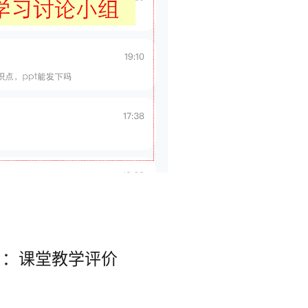
4 ：课堂教学评价