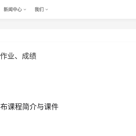
新闻中心
我们
作业、成绩
 发布课程简介与课件