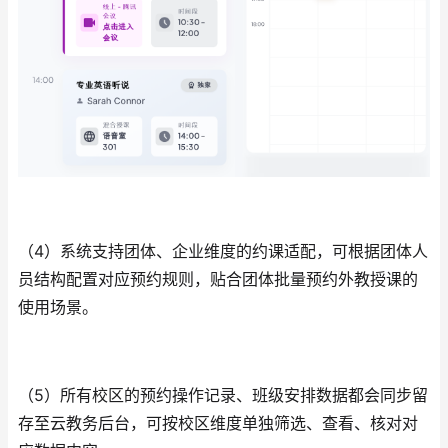
（4）
系统支持团体、企业维度的约课适配，可根据团体人
员结构配置对应预约规则，贴合团体批量预约外教授课的
使用场景。
（5）所有校区的预约操作记录、班级安排数据都会同步留
存至云教务后台，可按校区维度单独筛选、查看、核对对