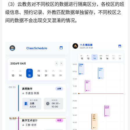
（3）
云教务对不同校区的数据进行隔离区分，各校区的班
级信息、预约记录、外教匹配数据单独留存，不同校区之
间的数据不会出现交叉混淆的情况。