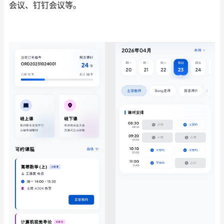
会议、钉钉会议等。