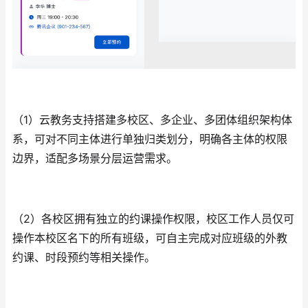
（1）
云教务支持搭建多校区、多企业、多团体组织架构体
系，可对不同主体进行单独归类划分，明确各主体的权限
边界，适配多场景分层运营需求。
（2）
各校区拥有独立的约课操作权限，校区工作人员仅可
操作本校区名下的所有班级，可自主完成对应班级的外教
约课、时段预约等相关操作。