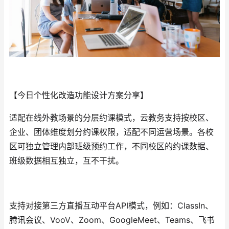
【今日个性化改造功能设计方案分享】
适配在线外教场景的分层约课模式，云教务支持按校区、
企业、团体维度划分约课权限，适配不同运营场景。各校
区可独立管理内部班级预约工作，不同校区的约课数据、
班级数据相互独立，互不干扰。
支持对接第三方直播互动平台API模式，例如：ClassIn、
腾讯会议、VooV、Zoom、GoogleMeet、Teams、飞书