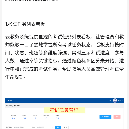
1.考试任务列表看板
云教务系统提供直观的考试任务列表看板，让管理员和教
师能够一目了然地掌握所有考试任务状态。看板支持按时
间、状态、班级等多维度筛选，实时显示考试进度、参与
人数、通过率等关键指标。通过颜色标识区分未开始、进
行中和已完成的考试任务，帮助教务人员高效管理考试全
生命周期。