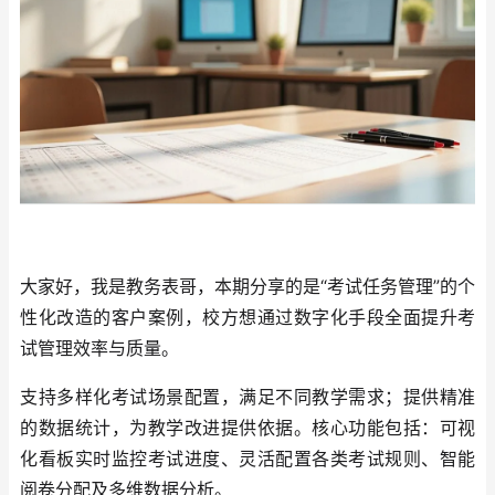
大家好，我是教务表哥，本期分享的是“考试任务管理”的个
性化改造的客户案例，校方想通过数字化手段全面提升考
试管理效率与质量。
支持多样化考试场景配置，满足不同教学需求；提供精准
的数据统计，为教学改进提供依据。核心功能包括：可视
化看板实时监控考试进度、灵活配置各类考试规则、智能
阅卷分配及多维数据分析。