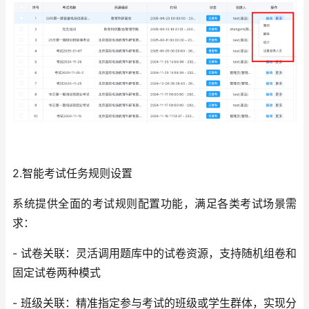
2.智能考试任务规则设置
系统提供全面的考试规则配置功能，满足各类考试场景需
求：
- 试卷关联：灵活调用题库中的试卷资源，支持随机组卷和
固定试卷两种模式
- 班级关联：精准指定参与考试的班级或学生群体，实现分