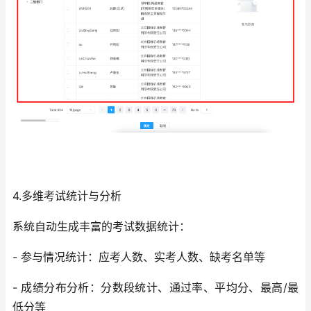
4.多维考试统计与分析
系统自动生成丰富的考试数据统计：
- 参与情况统计：应考人数、实考人数、缺考名单等
- 成绩分布分析：分数段统计、通过率、平均分、最高/最
低分等