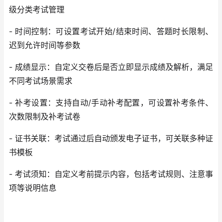
级分类考试管理
- 时间控制：可设置考试开始/结束时间、答题时长限制、
迟到允许时间等参数
- 成绩显示：自定义交卷后是否立即显示成绩及解析，满足
不同考试场景需求
- 补考设置：支持自动/手动补考配置，可设置补考条件、
次数限制及补考试卷
- 证书关联：考试通过后自动颁发电子证书，可关联多种证
书模板
- 考试须知：自定义考前提示内容，包括考试规则、注意事
项等说明信息