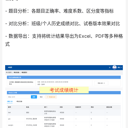
- 题目分析：各题目正确率、难度系数、区分度等指标
- 对比分析：班级/个人历史成绩对比、试卷版本效果对比
- 数据导出：支持将统计结果导出为Excel、PDF等多种格
式