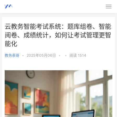
云教务智能考试系统：题库组卷、智能
阅卷、成绩统计，如何让考试管理更智
能化
教务表哥
•
2025年05月06日
•
•
阅读 1514