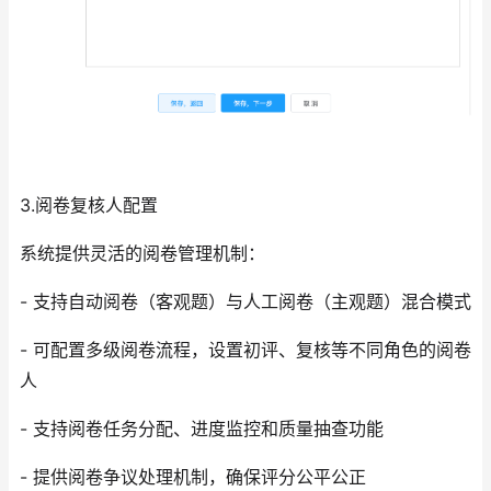
3.阅卷复核人配置
系统提供灵活的阅卷管理机制：
- 支持自动阅卷（客观题）与人工阅卷（主观题）混合模式
- 可配置多级阅卷流程，设置初评、复核等不同角色的阅卷
人
- 支持阅卷任务分配、进度监控和质量抽查功能
- 提供阅卷争议处理机制，确保评分公平公正