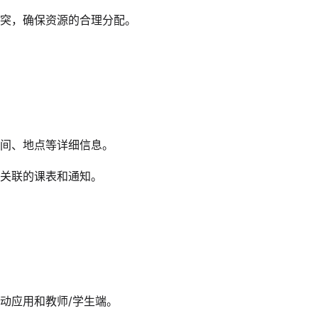
突，确保资源的合理分配。
间、地点等详细信息。
关联的课表和通知。
动应用和教师/学生端。