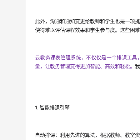
此外，沟通和通知变更给教师和学生也是一项挑
使得难以评估课程效果和学生参与度。这些困难
云教务课表管理系统，不仅仅是一个排课工具
量，让教务管理变得更加智能、高效和轻松。
我
1. 智能排课引擎
自动排课：利用先进的算法，根据教师、教室资