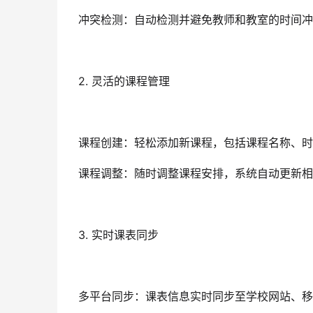
冲突检测：自动检测并避免教师和教室的时间冲
2. 灵活的课程管理
课程创建：轻松添加新课程，包括课程名称、时
课程调整：随时调整课程安排，系统自动更新相
3. 实时课表同步
多平台同步：课表信息实时同步至学校网站、移