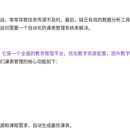
战，常常导致信息传递不及时。最后，缺乏有效的数据分析工具
迫切需要一个自动化的课表管理系统来解决。
，它是一个全面的教务管理平台，优化教学资源配置，提升教学
们课表管理的核心功能如下：
源和课程需求，自动生成最优课表。