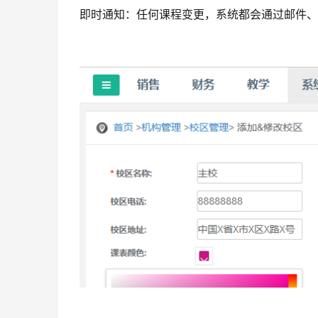
即时通知：任何课程变更，系统都会通过邮件、