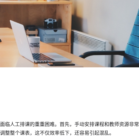
面临人工排课的重重困难。首先，手动安排课程和教师资源非常
调整整个课表，这不仅效率低下，还容易引起混乱。