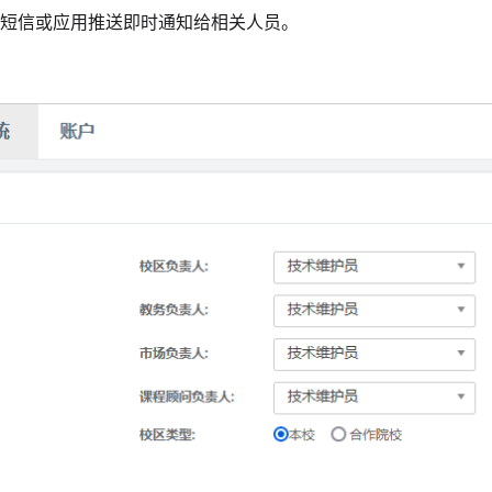
短信或应用推送即时通知给相关人员。