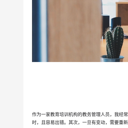
作为一家教育培训机构的教务管理人员，我经常
时，且容易出错。其次，一旦有变动，需要重新