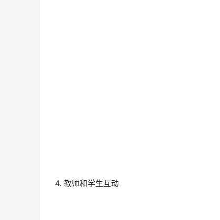
4. 教师和学生互动