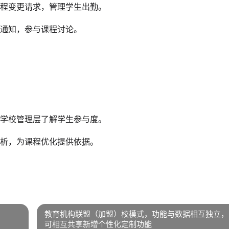
程变更请求，管理学生出勤。
通知，参与课程讨论。
学校管理层了解学生参与度。
析，为课程优化提供依据。
教育机构联盟（加盟）校模式，功能与数据相互独立，
可相互共享新增个性化定制功能