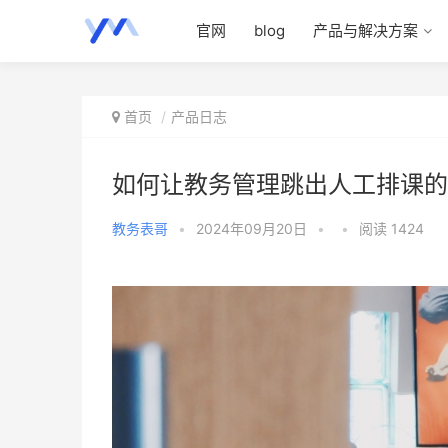
官网
blog
产品与解决方案
首页
产品日志
如何让教务管理跳出人工排课的
教务表哥
•
2024年09月20日
•
•
阅读 1424