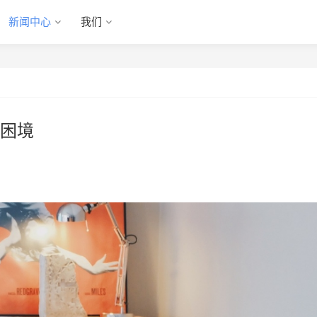
新闻中心
我们
困境