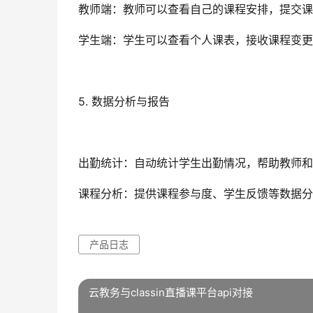
教师端：教师可以查看自己的课程安排，提交课
学生端：学生可以查看个人课表，接收课程变更
5. 数据分析与报告
出勤统计：自动统计学生出勤情况，帮助教师和
课程分析：提供课程参与度、学生反馈等数据分
产品日志
云教务与classin直播课平台api对接