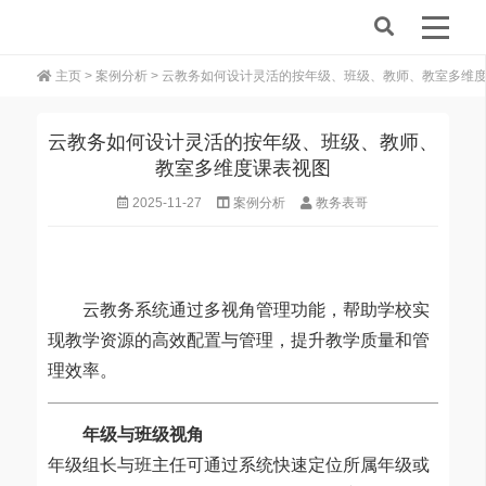
主页
>
案例分析
> 云教务如何设计灵活的按年级、班级、教师、教室多维
云教务如何设计灵活的按年级、班级、教师、
教室多维度课表视图
2025-11-27
案例分析
教务表哥
云教务系统通过多视角管理功能，帮助学校实
现教学资源的高效配置与管理，提升教学质量和管
理效率。
年级与班级视角
年级组长与班主任可通过系统快速定位所属年级或