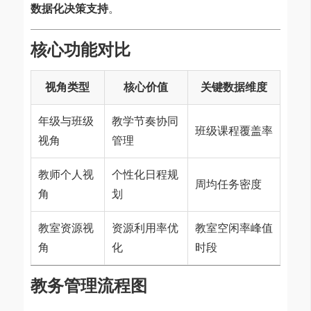
数据化决策支持
。
核心功能对比
视角类型
核心价值
关键数据维度
年级与班级
教学节奏协同
班级课程覆盖率
视角
管理
教师个人视
个性化日程规
周均任务密度
角
划
教室资源视
资源利用率优
教室空闲率峰值
角
化
时段
教务管理流程图