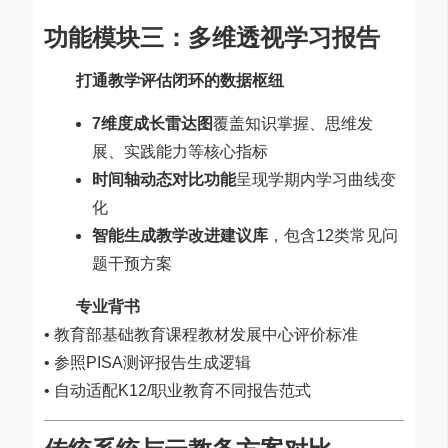
功能模块三：多维透视学习报告
打通教学评估闭环的数据枢纽
7维度成长雷达图
覆盖知识掌握、思维发
展、实践能力等核心指标
时间轴动态对比功能
呈现学期内学习曲线变
化
智能生成教学改进建议库
，包含12类常见问
题干预方案
专业背书
• 教育部基础教育课程教材发展中心评价标准
• 参照PISA测评报告生成逻辑
• 自动适配K12/职业教育不同报告范式