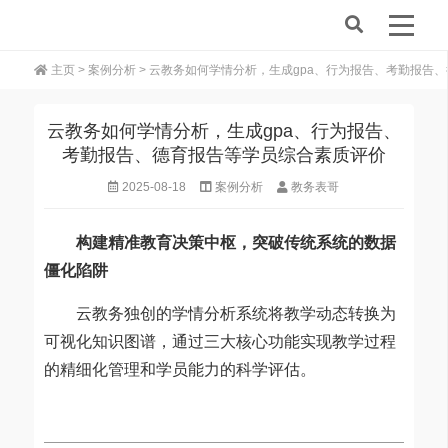
主页
>
案例分析
> 云教务如何学情分析，生成gpa、行为报告、考勤报告
云教务如何学情分析，生成gpa、行为报告、
考勤报告、德育报告等学员综合素质评价
2025-08-18
案例分析
教务表哥
构建精准教育决策中枢，突破传统系统的数据
僵化陷阱
云教务独创的学情分析系统将教学动态转换为
可视化知识图谱，通过三大核心功能实现教学过程
的精细化管理和学员能力的科学评估。