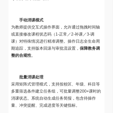
手动消课模式
为教师提供交互式操作界面，允许通过拖拽时间轴
或直接修改课程状态码（1-正常／2-补课／3-调
课）对特殊情况进行精准调整。操作日志全生命周
期追踪，支持版本回滚与审批流设置，
保障教务调
整的合规性
。
批量消课处理
采用矩阵式管理模式，支持按校区、年级、科目等
多重筛选条件建立任务组，可批量调整200+课时的
消课状态。系统自动生成任务简报，包含待操作
量、冲突提醒、完成进度等关键指标。