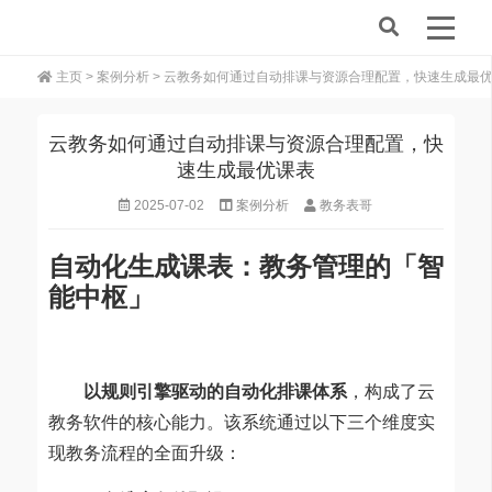
主页
>
案例分析
> 云教务如何通过自动排课与资源合理配置，快速生成最
云教务如何通过自动排课与资源合理配置，快
速生成最优课表
2025-07-02
案例分析
教务表哥
自动化生成课表：教务管理的「智
能中枢」
以规则引擎驱动的自动化排课体系
，构成了云
教务软件的核心能力。该系统通过以下三个维度实
现教务流程的全面升级：