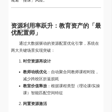
规避「撞课」风险。
资源利用率跃升：教育资产的「最
优配置师」
通过大数据驱动的资源配置优化引擎，系统在
两大关键场景实现突破：
时空资源再设计
教师动线优化
：自动聚合同教师课程时段，
减少跨校区折返损耗
教室价值释放
：根据课程类型（理论课/实操
课）智能匹配空间特征
闲置资源激活