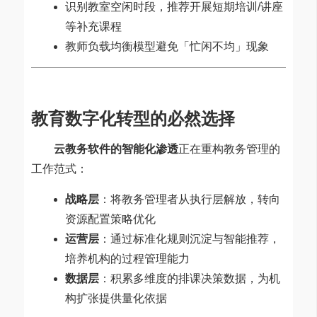
识别教室空闲时段，推荐开展短期培训/讲座
等补充课程
教师负载均衡模型避免「忙闲不均」现象
教育数字化转型的必然选择
云教务软件的智能化渗透
正在重构教务管理的
工作范式：
战略层
：将教务管理者从执行层解放，转向
资源配置策略优化
运营层
：通过标准化规则沉淀与智能推荐，
培养机构的过程管理能力
数据层
：积累多维度的排课决策数据，为机
构扩张提供量化依据