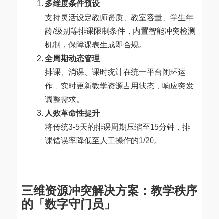
多维度条件预设
支持灵活设定教师资质、教室容量、学生年
龄/级别等排课限制条件，内置智能冲突检测
机制，保障课表生成即合规。
全周期动态管理
排课、消课、课时统计在统一平台闭环运
作，实时更新教学资源占用状态，响应突发
调整需求。
人效革命性提升
将传统3-5天的排课周期压缩至15分钟，排
课错误率降低至人工操作的1/20。
三维资源冲突解决方案：教学秩序
的「数字守门员」