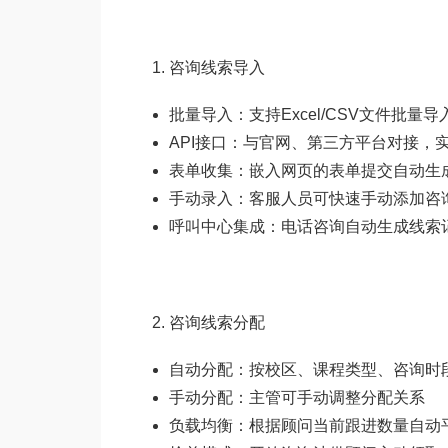
咨询线索导入
批量导入：支持Excel/CSV文件批
API接口：与官网、第三方平台对接，
表单收集：嵌入网页的表单提交自动生
手动录入：客服人员可快速手动添加咨
呼叫中心集成：电话咨询自动生成线索
咨询线索分配
自动分配：按校区、课程类型、咨询时
手动分配：主管可手动调整分配关系
负载均衡：根据顾问当前跟进数量自动